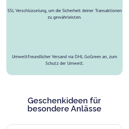
SSL Verschlüsselung, um die Sicherheit deiner Transaktionen
zu gewährleisten.
Umweltfreundlicher Versand via DHL GoGreen an, zum
Schutz der Umwelt.
Geschenkideen für
besondere Anlässe