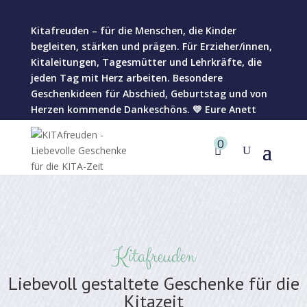
Kitafreuden – für die Menschen, die Kinder
begleiten, stärken und prägen. Für Erzieher/innen,
Kitaleitungen, Tagesmütter und Lehrkräfte, die
jeden Tag mit Herz arbeiten. Besondere
Geschenkideen für Abschied, Geburtstag und von
Herzen kommende Dankeschöns. 💛 Eure Anett
0
Kitafreuden
Liebevoll gestaltete Geschenke für die
Kitazeit