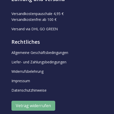
Versandkostenpauschale 4,95 €
Versandkostenfrei ab 100 €
Versand via DHL GO GREEN
Rechtliches
Allgemeine Geschäftsbedingungen
Liefer- und Zahlungsbedingungen
Widerrufsbelehrung
Impressum
Datenschutzhinweise
Vetrag widerrufen