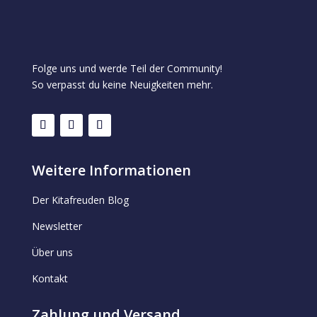
Folge uns und werde Teil der Community!
So verpasst du keine Neuigkeiten mehr.
Weitere Informationen
Der Kitafreuden Blog
Newsletter
Über uns
Kontakt
Zahlung und Versand