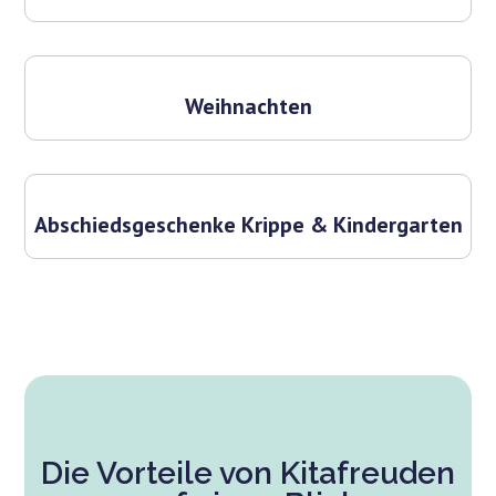
Weihnachten
Abschiedsgeschenke Krippe & Kindergarten
Die Vorteile von Kitafreuden