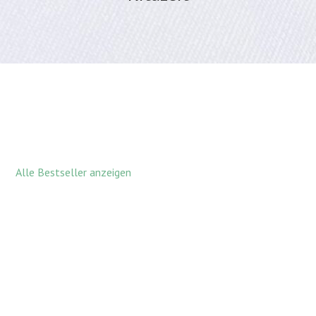
Alle Bestseller anzeigen