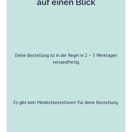
auf einen Blick
Deine Bestellung ist in der Regel in 2 – 3 Werktagen
versandfertig.
Es gibt kein Mindestbestellwert für deine Bestellung.