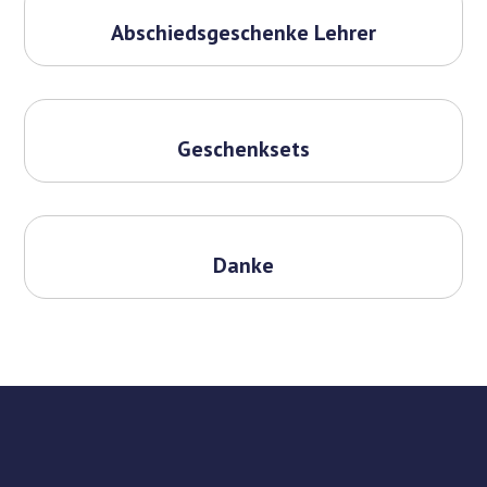
Abschiedsgeschenke Lehrer
Geschenksets
Danke