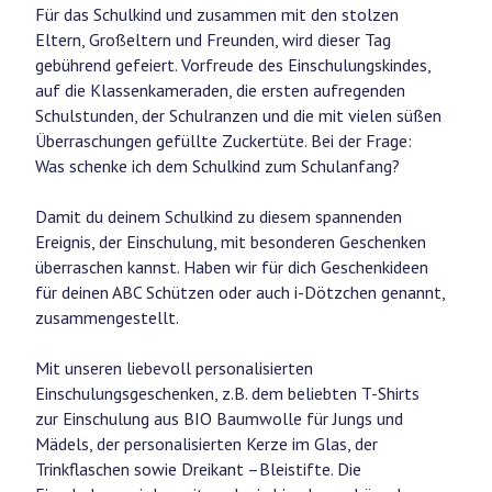
Für das Schulkind und zusammen mit den stolzen
Eltern, Großeltern und Freunden, wird dieser Tag
gebührend gefeiert. Vorfreude des Einschulungskindes,
auf die Klassenkameraden, die ersten aufregenden
Schulstunden, der Schulranzen und die mit vielen süßen
Überraschungen gefüllte Zuckertüte. Bei der Frage:
Was schenke ich dem Schulkind zum Schulanfang?
Damit du deinem Schulkind zu diesem spannenden
Ereignis, der Einschulung, mit besonderen Geschenken
überraschen kannst. Haben wir für dich Geschenkideen
für deinen ABC Schützen oder auch i-Dötzchen genannt,
zusammengestellt.
Mit unseren liebevoll personalisierten
Einschulungsgeschenken, z.B. dem beliebten T-Shirts
zur Einschulung aus BIO Baumwolle für Jungs und
Mädels, der personalisierten Kerze im Glas, der
Trinkflaschen sowie Dreikant –Bleistifte. Die