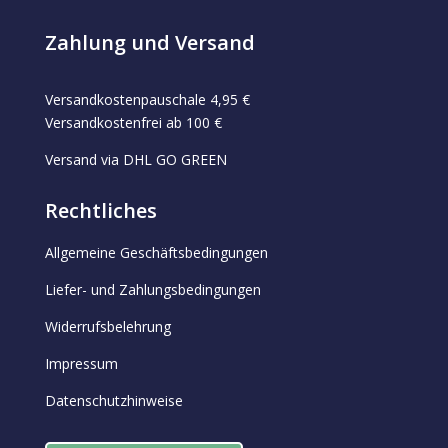
Zahlung und Versand
Versandkostenpauschale 4,95 €
Versandkostenfrei ab 100 €
Versand via DHL GO GREEN
Rechtliches
Allgemeine Geschäftsbedingungen
Liefer- und Zahlungsbedingungen
Widerrufsbelehrung
Impressum
Datenschutzhinweise