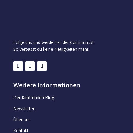
Folge uns und werde Teil der Community!
So verpasst du keine Neuigkeiten mehr.
Weitere Informationen
Der Kitafreuden Blog
Newsletter
Über uns
Kontakt