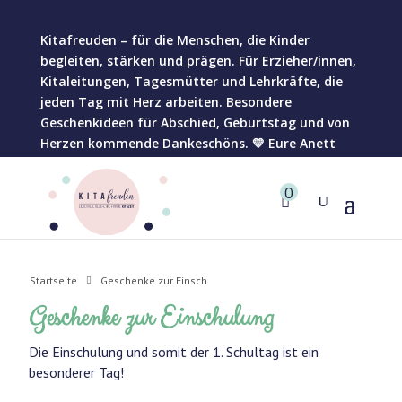
Kitafreuden – für die Menschen, die Kinder
begleiten, stärken und prägen. Für Erzieher/innen,
Kitaleitungen, Tagesmütter und Lehrkräfte, die
jeden Tag mit Herz arbeiten. Besondere
Geschenkideen für Abschied, Geburtstag und von
Herzen kommende Dankeschöns. 💛 Eure Anett
0
Startseite
Geschenke zur Einsch
Geschenke zur Einschulung
Die Einschulung und somit der 1. Schultag ist ein
besonderer Tag!