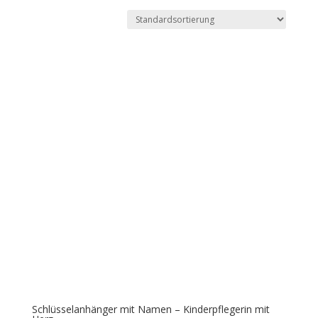
Schlüsselanhänger mit Namen – Kinderpflegerin mit