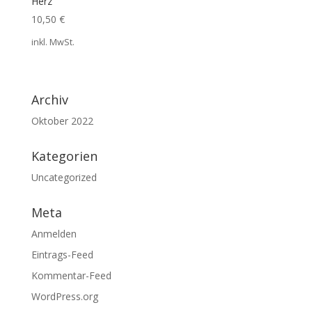
Herz
10,50
€
inkl. MwSt.
Archiv
Oktober 2022
Kategorien
Uncategorized
Meta
Anmelden
Eintrags-Feed
Kommentar-Feed
WordPress.org