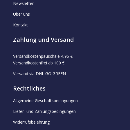
Newsletter
Über uns
Kontakt
Zahlung und Versand
Versandkostenpauschale 4,95 €
Versandkostenfrei ab 100 €
Versand via DHL GO GREEN
Rechtliches
Allgemeine Geschäftsbedingungen
Liefer- und Zahlungsbedingungen
Widerrufsbelehrung