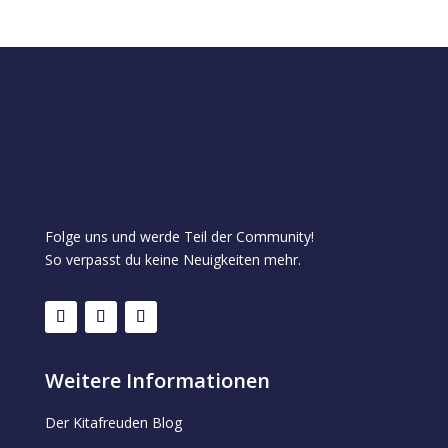
Folge uns und werde Teil der Community!
So verpasst du keine Neuigkeiten mehr.
Weitere Informationen
Der Kitafreuden Blog