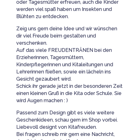
oder Tagesmütter erfreuen, auch die Kinder
werden viel spaß haben um Insekten und
Blühten zu entdecken.
Zeig uns gern deine Idee und wir wünschen
dir viel Freude beim gestalten und
verschenken.
Auf das viele FREUDENTRÄNEN bei den
Erzieherinnen, Tagesmüttern,
Kinderpflegerinnen und Kitaleitungen und
Lehrerinnen fließen, sowie ein lächeln ins
Gesicht gezaubert wird.
Schick ihr gerade jetzt in der besonderen Zeit
einen kleinen Gruß in die Kita oder Schule. Sie
wird Augen machen : )
Passend zum Design gibt es viele weitere
Geschenkideen, schau gern im Shop vorbei.
Liebevoll designt von Kitafreuden.
Bei fragen schreib mir gern eine Nachricht,