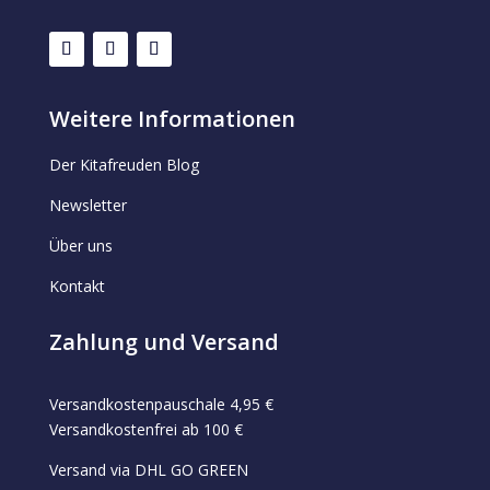
Weitere Informationen
Der Kitafreuden Blog
Newsletter
Über uns
Kontakt
Zahlung und Versand
Versandkostenpauschale 4,95 €
Versandkostenfrei ab 100 €
Versand via DHL GO GREEN