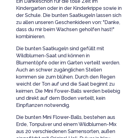
Ein Dankeschön für die tolle Zeit im
Kindergarten oder in der Kinderkrippe sowie in
der Schule. Die bunten Saatkugeln lassen sich
zu allen unseren Geschenkideen von: "Danke,
dass du mir beim Wachsen geholfen hast!"
kombinieren.
Die bunten Saatkugeln sind gefüllt mit
Wildblumen-Saat und können in
Blumentöpfe oder im Garten verteilt werden.
Auch an schwer zugänglichen Stellen
kommen sie zum blühen. Durch den Regen
weicht der Ton auf und die Saat beginnt zu
keimen. Die Mini Fower-Balls werden beliebig
und direkt auf dem Boden verteilt, kein
Einpflanzen notwendig.
Die bunten Mini Flower-Balls, bestehen aus
Erde, Tonpulver und einem Wildblumen-Mix
aus 20 verschiedenen Samensorten, außen