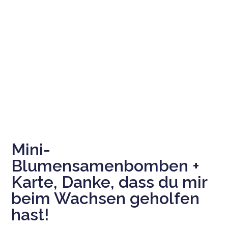
Mini-
Blumensamenbomben +
Karte, Danke, dass du mir
beim Wachsen geholfen
hast!