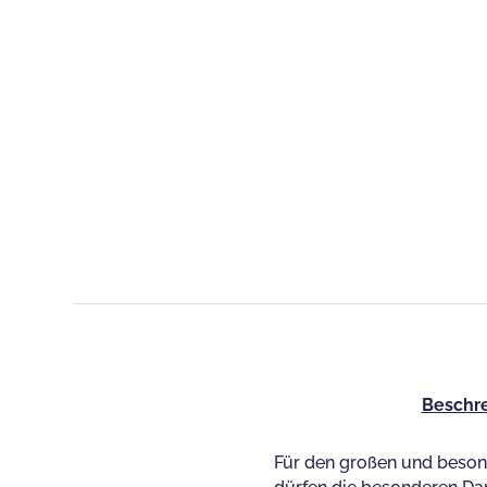
Beschr
Für den großen und beson