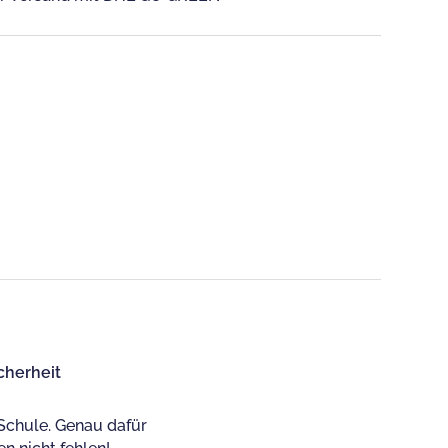
cherheit
Schule. Genau dafür