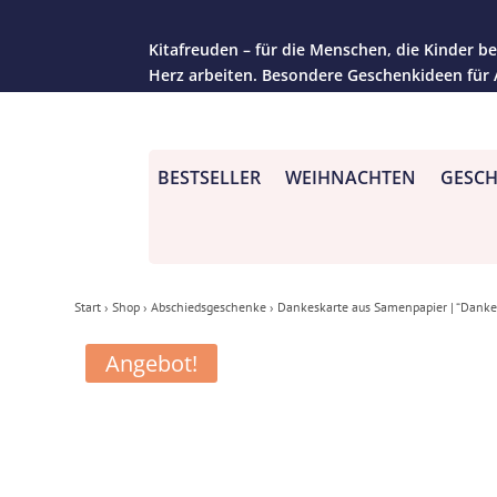
Kitafreuden – für die Menschen, die Kinder be
Herz arbeiten. Besondere Geschenkideen für
BESTSELLER
WEIHNACHTEN
GESCH
Start
›
Shop
›
Abschiedsgeschenke
› Dankeskarte aus Samenpapier | “Danke
Angebot!