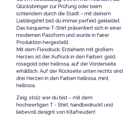
Glücksbringer zur Prüfung oder beim
schlendern durch die Stadt – mit deinem
Lieblingshirt bist du immer perfekt gekleidet.
Das bequeme T-Shirt präsentiert sich in einer
modernen Passform und wurde in fairer
Produktion hergestellt.
Mit dem Flexdruck: Erzieherin mit großem
Herzen, ist der Aufruck in den Farben: gold,
rosegold oder hellrosa, auf der Vorderseite
erhältlich. Auf der Rückseite unten rechts sind
drei Herzen in den Farben hellrosa, mint,
hellrosa.
Zeig, stolz wer du bist – mit dem
hochwertigen T - Shirt, handbedruckt und
liebevoll designt von Kitafreuden!