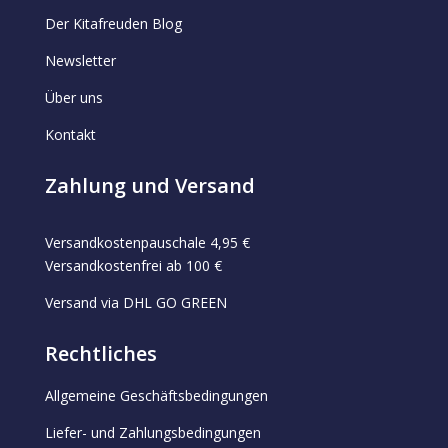
Der Kitafreuden Blog
Newsletter
Über uns
Kontakt
Zahlung und Versand
Versandkostenpauschale 4,95 €
Versandkostenfrei ab 100 €
Versand via DHL GO GREEN
Rechtliches
Allgemeine Geschäftsbedingungen
Liefer- und Zahlungsbedingungen