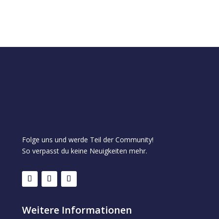
Folge uns und werde Teil der Community!
So verpasst du keine Neuigkeiten mehr.
Weitere Informationen