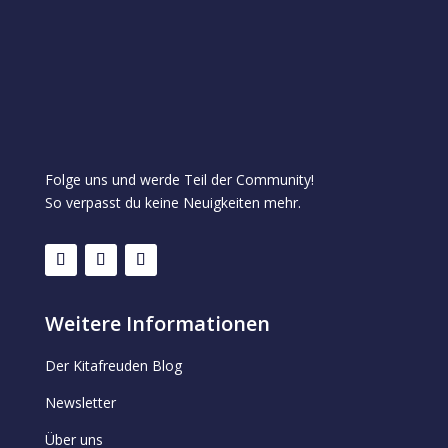
Folge uns und werde Teil der Community!
So verpasst du keine Neuigkeiten mehr.
Weitere Informationen
Der Kitafreuden Blog
Newsletter
Über uns