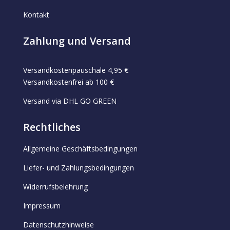
Kontakt
Zahlung und Versand
Versandkostenpauschale 4,95 €
Versandkostenfrei ab 100 €
Versand via DHL GO GREEN
Rechtliches
Allgemeine Geschäftsbedingungen
Liefer- und Zahlungsbedingungen
Widerrufsbelehrung
Impressum
Datenschutzhinweise