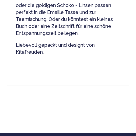
oder die goldigen Schoko - Linsen passen
perfekt in die Emaille Tasse und zur
Teemischung. Oder du könntest ein kleines
Buch oder eine Zeitschrift für eine schöne
Entspannungszeit beilegen.
Liebevoll gepackt und designt von
Kitafreuden.