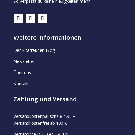
So verpasst du keine Neuigkeiten mehr.
Weitere Informationen
Der Kitafreuden Blog
Newsletter
Über uns
Kontakt
Zahlung und Versand
Versandkostenpauschale 4,95 €
Versandkostenfrei ab 100 €
Versand via DHL GO GREEN