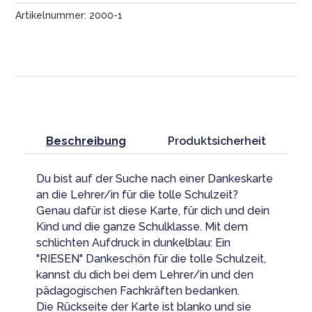
Menge
Artikelnummer:
2000-1
Beschreibung
Produktsicherheit
Du bist auf der Suche nach einer Dankeskarte
an die Lehrer/in für die tolle Schulzeit?
Genau dafür ist diese Karte, für dich und dein
Kind und die ganze Schulklasse. Mit dem
schlichten Aufdruck in dunkelblau: Ein
"RIESEN" Dankeschön für die tolle Schulzeit,
kannst du dich bei dem Lehrer/in und den
pädagogischen Fachkräften bedanken.
Die Rückseite der Karte ist blanko und sie