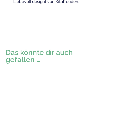
Liebevoll designt von Kitafreuden.
Das könnte dir auch
gefallen …